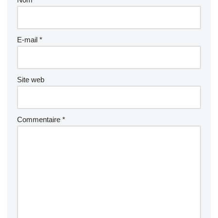
E-mail
*
Site web
Commentaire
*