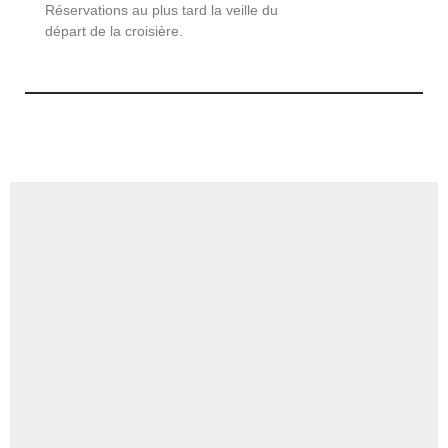
Réservations au plus tard la veille du
départ de la croisière.