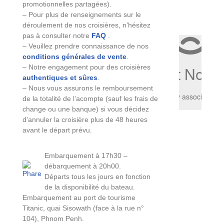
promotionnelles partagées).
– Pour plus de renseignements sur le
déroulement de nos croisières, n’hésitez
pas à consulter notre
FAQ
.
– Veuillez prendre connaissance de nos
conditions générales de vente
.
– Notre engagement pour des croisières
authentiques et sûres
.
– Nous vous assurons le remboursement
de la totalité de l’acompte (sauf les frais de
change ou une banque) si vous décidez
d’annuler la croisière plus de 48 heures
avant le départ prévu.
Embarquement à 17h30 –
débarquement à 20h00.
Départs tous les jours en fonction
de la disponibilité du bateau.
Embarquement au port de tourisme
Titanic, quai Sisowath (face à la rue n°
104), Phnom Penh.