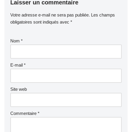
Laisser un commentaire
Votre adresse e-mail ne sera pas publiée.
Les champs
obligatoires sont indiqués avec
*
Nom
*
E-mail
*
Site web
Commentaire
*