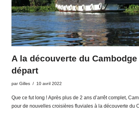
A la découverte du Cambodge
départ
par
Gilles
10 avril 2022
Que ce fut long ! Après plus de 2 ans d’arrêt complet, Cam
pour de nouvelles croisières fluviales à la découverte 