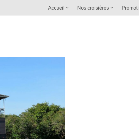
Accueil
Nos croisières
Promot